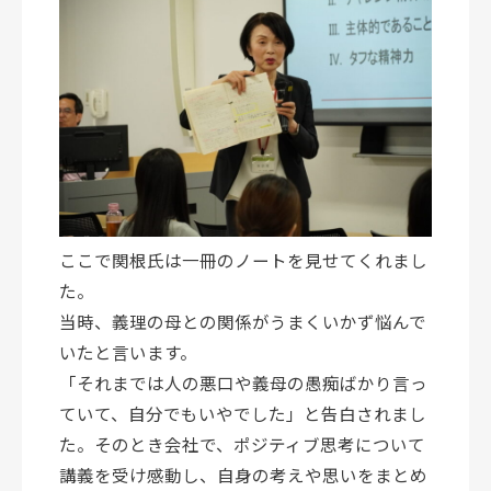
ここで関根氏は一冊のノートを見せてくれまし
た。
当時、義理の母との関係がうまくいかず悩んで
いたと言います。
「それまでは人の悪口や義母の愚痴ばかり言っ
ていて、自分でもいやでした」と告白されまし
た。そのとき会社で、ポジティブ思考について
講義を受け感動し、自身の考えや思いをまとめ