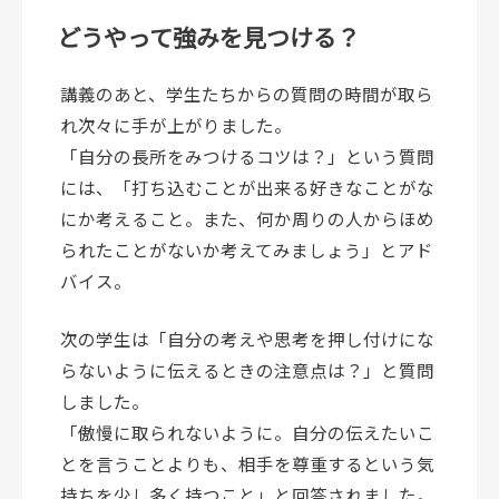
どうやって強みを見つける？
講義のあと、学生たちからの質問の時間が取ら
れ次々に手が上がりました。
「自分の長所をみつけるコツは？」という質問
には、「打ち込むことが出来る好きなことがな
にか考えること。また、何か周りの人からほめ
られたことがないか考えてみましょう」とアド
バイス。
次の学生は「自分の考えや思考を押し付けにな
らないように伝えるときの注意点は？」と質問
しました。
「傲慢に取られないように。自分の伝えたいこ
とを言うことよりも、相手を尊重するという気
持ちを少し多く持つこと」と回答されました。