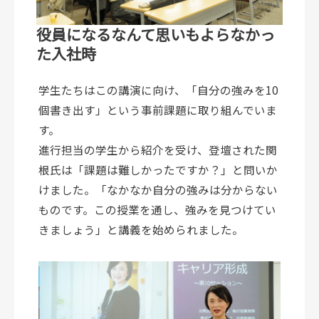
役員になるなんて思いもよらなかっ
た入社時
学生たちはこの講演に向け、「自分の強みを10
個書き出す」という事前課題に取り組んでいま
す。
進行担当の学生から紹介を受け、登壇された関
根氏は「課題は難しかったですか？」と問いか
けました。「なかなか自分の強みは分からない
ものです。この授業を通し、強みを見つけてい
きましょう」と講義を始められました。