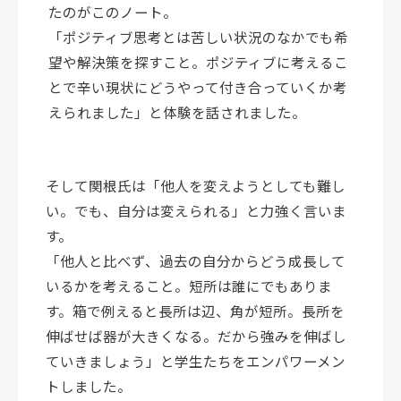
たのがこのノート。
「ポジティブ思考とは苦しい状況のなかでも希
望や解決策を探すこと。ポジティブに考えるこ
とで辛い現状にどうやって付き合っていくか考
えられました」と体験を話されました。
そして関根氏は「他人を変えようとしても難し
い。でも、自分は変えられる」と力強く言いま
す。
「他人と比べず、過去の自分からどう成長して
いるかを考えること。短所は誰にでもありま
す。箱で例えると長所は辺、角が短所。長所を
伸ばせば器が大きくなる。だから強みを伸ばし
ていきましょう」と学生たちをエンパワーメン
トしました。