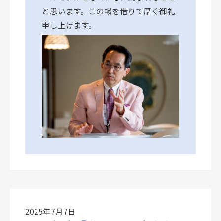
と思います。この場を借りて厚く御礼
申し上げます。
2025年7月7日