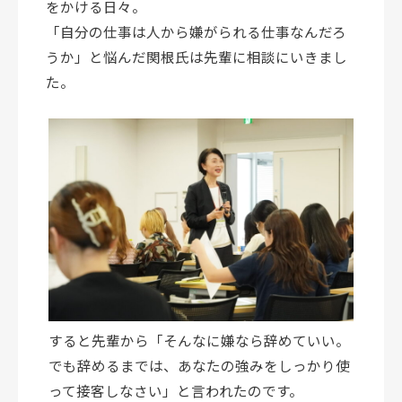
をかける日々。
「自分の仕事は人から嫌がられる仕事なんだろ
うか」と悩んだ関根氏は先輩に相談にいきまし
た。
すると先輩から「そんなに嫌なら辞めていい。
でも辞めるまでは、あなたの強みをしっかり使
って接客しなさい」と言われたのです。