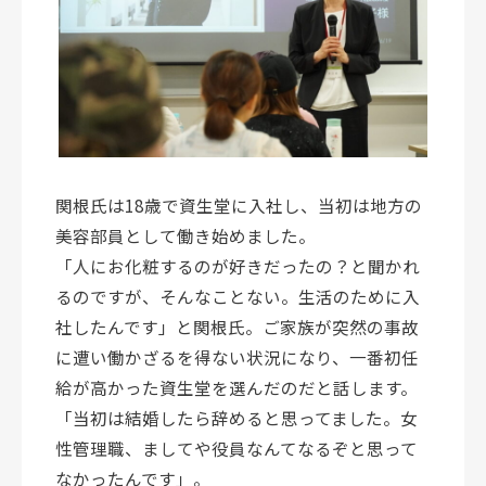
関根氏は18歳で資生堂に入社し、当初は地方の
美容部員として働き始めました。
「人にお化粧するのが好きだったの？と聞かれ
るのですが、そんなことない。生活のために入
社したんです」と関根氏。ご家族が突然の事故
に遭い働かざるを得ない状況になり、一番初任
給が高かった資生堂を選んだのだと話します。
「当初は結婚したら辞めると思ってました。女
性管理職、ましてや役員なんてなるぞと思って
なかったんです」。