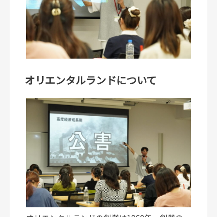
オリエンタルランドについて