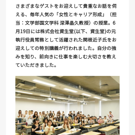
さまざまなゲストをお迎えして貴重なお話を伺
える、毎年人気の「女性とキャリア形成」（担
当：文学部国文学科 深澤晶久教授）の授業。6
月19日には株式会社資生堂(以下、資生堂)の元
執行役員常務として活躍された関根近子氏をお
迎えしての特別講義が行われました。自分の強
みを知り、前向きに仕事を楽しむ大切さを教え
ていただきました。