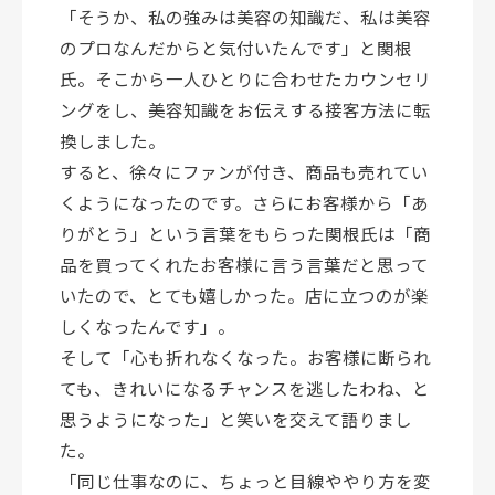
「そうか、私の強みは美容の知識だ、私は美容
のプロなんだからと気付いたんです」と関根
氏。そこから一人ひとりに合わせたカウンセリ
ングをし、美容知識をお伝えする接客方法に転
換しました。
すると、徐々にファンが付き、商品も売れてい
くようになったのです。さらにお客様から「あ
りがとう」という言葉をもらった関根氏は「商
品を買ってくれたお客様に言う言葉だと思って
いたので、とても嬉しかった。店に立つのが楽
しくなったんです」。
そして「心も折れなくなった。お客様に断られ
ても、きれいになるチャンスを逃したわね、と
思うようになった」と笑いを交えて語りまし
た。
「同じ仕事なのに、ちょっと目線ややり方を変