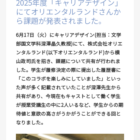
2025年度「キャリアデザイン」
にてオリエンタルランドさんか
ら課題が発表されました。
6月17日（火）にキャリアデザイン(担当：文学
部国文学科深澤晶久教授)にて、株式会社オリエ
ンタルランド(以下オリエンタルランド)から横
山政司氏を招き、課題について共有が行われま
した。学生が履修決定の際に提出した履歴書に
「このコラボを楽しみにしていました」といっ
た声が多く記載されていたことが深澤先生から
共有があり、今現在もキャストとして働く学生
が授業受講生の中に2人いるなど、学生からの期
待値と意欲の高さがうかがうことができる回と
なりました。