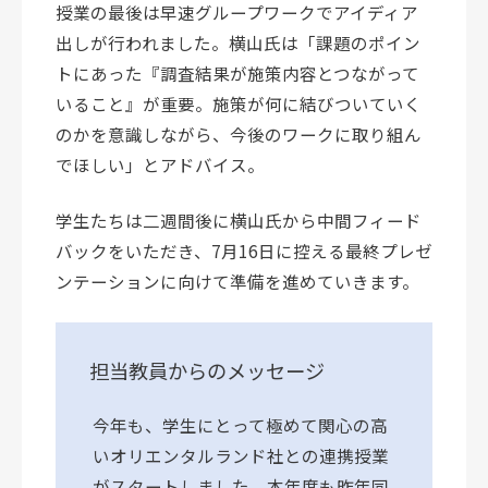
授業の最後は早速グループワークでアイディア
出しが行われました。横山氏は「課題のポイン
トにあった『調査結果が施策内容とつながって
いること』が重要。施策が何に結びついていく
のかを意識しながら、今後のワークに取り組ん
でほしい」とアドバイス。
学生たちは二週間後に横山氏から中間フィード
バックをいただき、7月16日に控える最終プレゼ
ンテーションに向けて準備を進めていきます。
担当教員からのメッセージ
今年も、学生にとって極めて関心の高
いオリエンタルランド社との連携授業
がスタートしました。本年度も昨年同