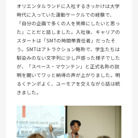
オリエンタルランドに入社するきっかけは大学
時代に入っていた運動サークルでの経験で、
「自分の企画で多くの人を笑顔にしたいと思っ
た」ことだと話しました。入社後、キャリアの
スタートは「SMTの時間帯責任者」だったそ
う。SMTはアトラクション略称で、学生たちは
馴染みのない文字列に少し戸惑った様子でした
が、「スペース
・
マウンテン」と正式名称の説
明を聞いてワッと納得の声が上がりました。明
るくテンポよく、ユーモアを交えながら話は続
きました。