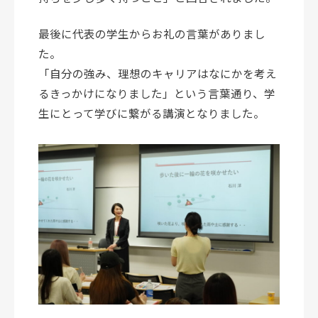
最後に代表の学生からお礼の言葉がありまし
た。
「自分の強み、理想のキャリアはなにかを考え
るきっかけになりました」という言葉通り、学
生にとって学びに繋がる講演となりました。