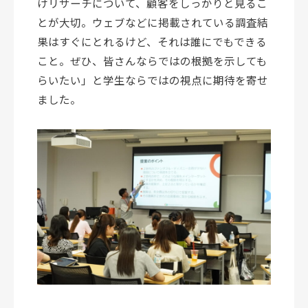
けリサーチについて、顧客をしっかりと見るこ
とが大切。ウェブなどに掲載されている調査結
果はすぐにとれるけど、それは誰にでもできる
こと。ぜひ、皆さんならではの根拠を示しても
らいたい」と学生ならではの視点に期待を寄せ
ました。