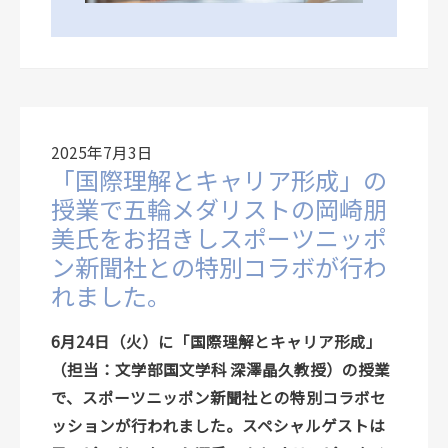
2025年7月3日
「国際理解とキャリア形成」の
授業で五輪メダリストの岡崎朋
美氏をお招きしスポーツニッポ
ン新聞社との特別コラボが行わ
れました。
6月24日（火）に「国際理解とキャリア形成」
（担当：文学部国文学科 深澤晶久教授）の授業
で、スポーツニッポン新聞社との特別コラボセ
ッションが行われました。スペシャルゲストは