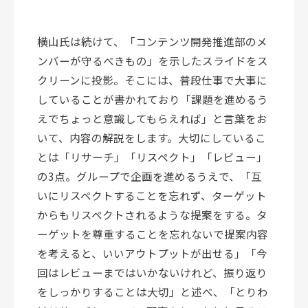
横山氏は続けて、「コンテンツ開発推進部のメ
ンバーが守るべきもの」を示したスライドをス
クリーンに投影。そこには、普段仕事で大事に
していることが書かれており「課題を進めるう
えでちょっと意識してもらえれば」と言葉をお
いて、内容の解説をします。大切にしているこ
とは「リサーチ」「リスペクト」「レビュー」
の3点。グループで企画を進めるうえで、「互
いにリスペクトすることを忘れず、ターゲット
からもリスペクトされるような提案をする。タ
ーゲットを尊重することを忘れないで提案内容
を考えると、いいアウトプットが出せる」「今
回はレビューまではいかないけれど、振り返り
をしっかりすることは大切」と述べ、「とりわ