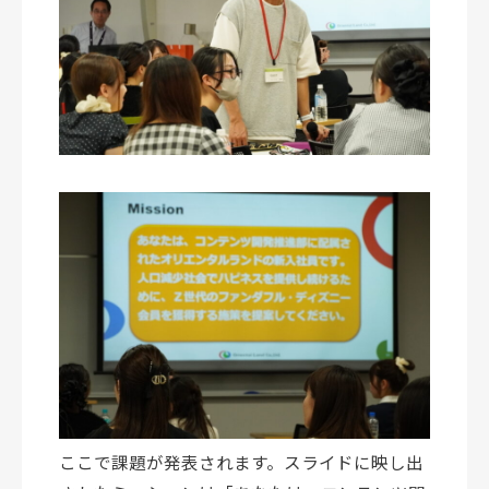
ここで課題が発表されます。スライドに映し出