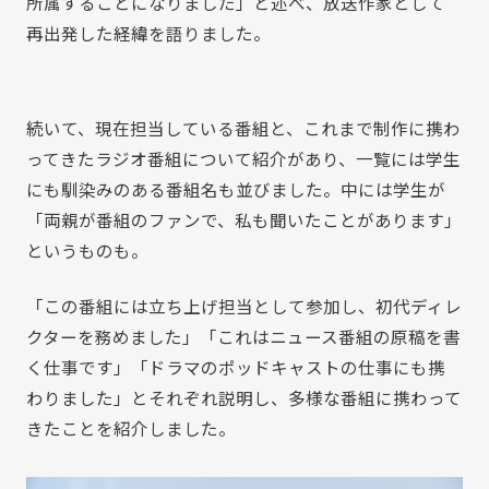
所属することになりました」と述べ、放送作家として
再出発した経緯を語りました。
続いて、現在担当している番組と、これまで制作に携わ
ってきたラジオ番組について紹介があり、一覧には学生
にも馴染みのある番組名も並びました。中には学生が
「両親が番組のファンで、私も聞いたことがあります」
というものも。
「この番組には立ち上げ担当として参加し、初代ディレ
クターを務めました」「これはニュース番組の原稿を書
く仕事です」「ドラマのポッドキャストの仕事にも携
わりました」とそれぞれ説明し、多様な番組に携わって
きたことを紹介しました。