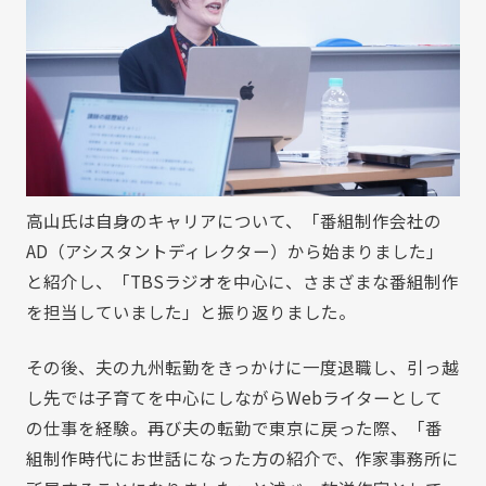
高山氏は自身のキャリアについて、「番組制作会社の
AD（アシスタントディレクター）から始まりました」
と紹介し、「TBSラジオを中心に、さまざまな番組制作
を担当していました」と振り返りました。
その後、夫の九州転勤をきっかけに一度退職し、引っ越
し先では子育てを中心にしながらWebライターとして
の仕事を経験。再び夫の転勤で東京に戻った際、「番
組制作時代にお世話になった方の紹介で、作家事務所に