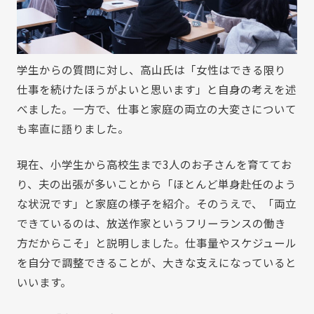
学生からの質問に対し、高山氏は「女性はできる限り
仕事を続けたほうがよいと思います」と自身の考えを述
べました。一方で、仕事と家庭の両立の大変さについて
も率直に語りました。
現在、小学生から高校生まで3人のお子さんを育ててお
り、夫の出張が多いことから「ほとんど単身赴任のよう
な状況です」と家庭の様子を紹介。そのうえで、「両立
できているのは、放送作家というフリーランスの働き
方だからこそ」と説明しました。仕事量やスケジュール
を自分で調整できることが、大きな支えになっていると
いいます。