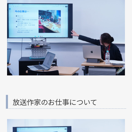
放送作家のお仕事について