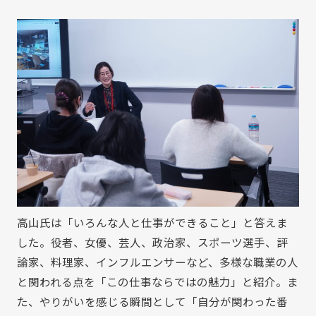
高山氏は「いろんな人と仕事ができること」と答えま
した。役者、女優、芸人、政治家、スポーツ選手、評
論家、料理家、インフルエンサーなど、多様な職業の人
と関われる点を「この仕事ならではの魅力」と紹介。ま
た、やりがいを感じる瞬間として「自分が関わった番