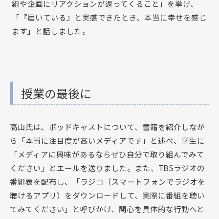
組や企画にリアクションが返ってくること」を挙げ、
「『届いている』と実感できたとき、本当に幸せを感じ
ます」と話しました。
授業の最後に
高山氏は、ポッドキャストについて、書籍を紹介しなが
ら「本当に注目度が高いメディアです」と述べ、学生に
「メディアに興味があるならぜひ自分で取り組んでみて
ください」とエールを送りました。また、TBSラジオの
番組表を配布し、「ラジコ（スマートフォンでラジオを
聴けるアプリ）をダウンロードして、実際に番組を聴い
てみてください」と呼びかけ、関心を具体的な行動へと