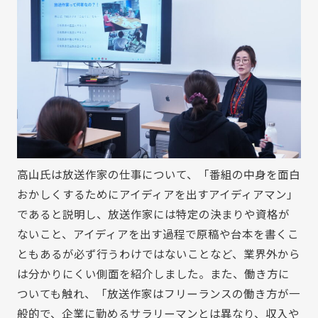
高山氏は放送作家の仕事について、「番組の中身を面白
おかしくするためにアイディアを出すアイディアマン」
であると説明し、放送作家には特定の決まりや資格が
ないこと、アイディアを出す過程で原稿や台本を書くこ
ともあるが必ず行うわけではないことなど、業界外から
は分かりにくい側面を紹介しました。また、働き方に
ついても触れ、「放送作家はフリーランスの働き方が一
般的で、企業に勤めるサラリーマンとは異なり、収入や