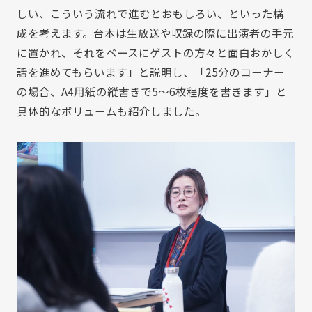
しい、こういう流れで進むとおもしろい、といった構
成を考えます。台本は生放送や収録の際に出演者の手元
に置かれ、それをベースにゲストの方々と面白おかしく
話を進めてもらいます」と説明し、「25分のコーナー
の場合、A4用紙の縦書きで5～6枚程度を書きます」と
具体的なボリュームも紹介しました。