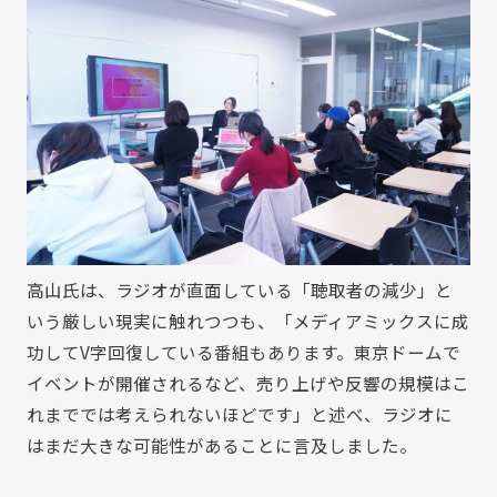
高山氏は、ラジオが直面している「聴取者の減少」と
いう厳しい現実に触れつつも、「メディアミックスに成
功してV字回復している番組もあります。東京ドームで
イベントが開催されるなど、売り上げや反響の規模はこ
れまででは考えられないほどです」と述べ、ラジオに
はまだ大きな可能性があることに言及しました。