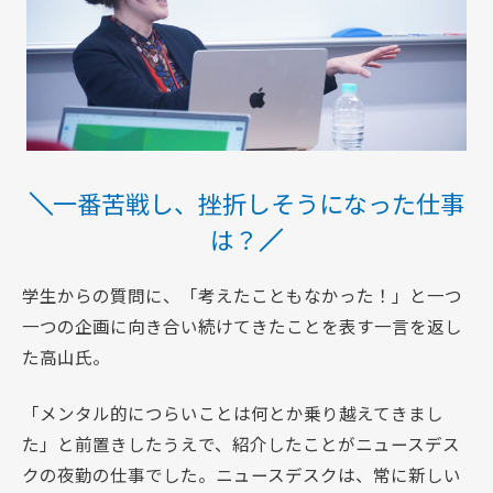
一番苦戦し、挫折しそうになった仕事
は？
学生からの質問に、「考えたこともなかった！」と一つ
一つの企画に向き合い続けてきたことを表す一言を返し
た高山氏。
「メンタル的につらいことは何とか乗り越えてきまし
た」と前置きしたうえで、紹介したことがニュースデス
クの夜勤の仕事でした。ニュースデスクは、常に新しい