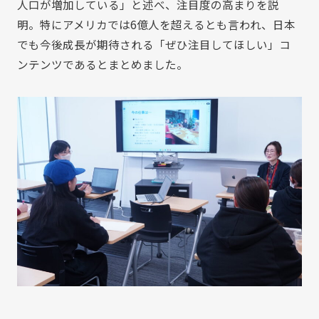
人口が増加している」と述べ、注目度の高まりを説
明。特にアメリカでは6億人を超えるとも言われ、日本
でも今後成長が期待される「ぜひ注目してほしい」コ
ンテンツであるとまとめました。