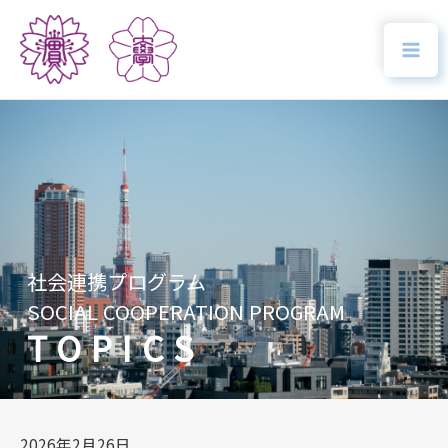
社会連携プログラム
SOCIAL COOPERATION PROGRAM
TOPICS
2026年2月26日