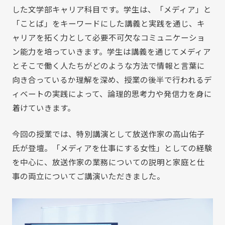
した文学部キャリア科目です。学生は、「メディア」と
「ことば」をキーワードにした講義と実践を通じ、キ
ャリアを拓く力として必要不可欠なコミュニケーショ
ン能力を培っていきます。学生は講義を通じてメディア
とそこで働く人たちがどのような方法で情報と言葉に
向き合っているか理解を深め、授業の後半で行われるデ
ィベートの実践によって、論理的思考力や発信力を身に
着けていきます。
今回の授業では、特別講演として放送作家の高山佑子
氏が登壇。「メディアを仕事にする女性」としての経験
を中心に、放送作家の業務についての説明と家庭と仕
事の両立についてご講演いただきました。