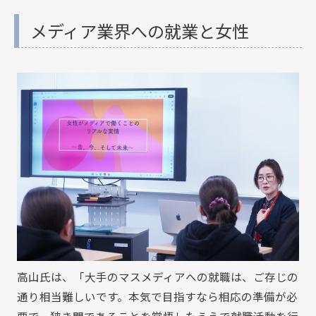
メディア業界への就業と女性
高山氏は、「大手のマスメディアへの就職は、ご存じの
通り相当難しいです。本気で目指すなら相応の準備が必
要で、狭き門であることを覚悟したうえで就職活動を行