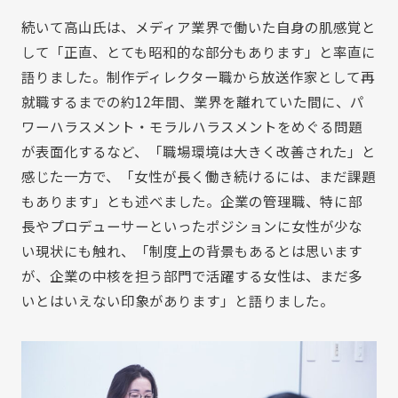
続いて高山氏は、メディア業界で働いた自身の肌感覚と
して「正直、とても昭和的な部分もあります」と率直に
語りました。制作ディレクター職から放送作家として再
就職するまでの約12年間、業界を離れていた間に、パ
ワーハラスメント・モラルハラスメントをめぐる問題
が表面化するなど、「職場環境は大きく改善された」と
感じた一方で、「女性が長く働き続けるには、まだ課題
もあります」とも述べました。企業の管理職、特に部
長やプロデューサーといったポジションに女性が少な
い現状にも触れ、「制度上の背景もあるとは思います
が、企業の中核を担う部門で活躍する女性は、まだ多
いとはいえない印象があります」と語りました。