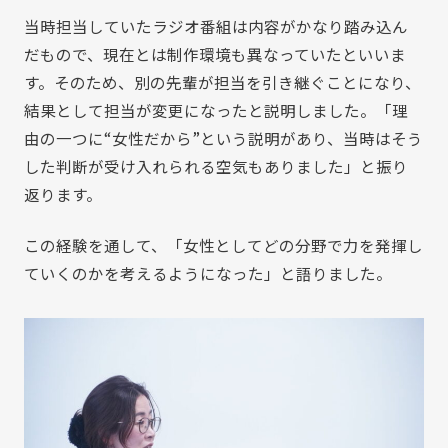
当時担当していたラジオ番組は内容がかなり踏み込ん
だもので、現在とは制作環境も異なっていたといいま
す。そのため、別の先輩が担当を引き継ぐことになり、
結果として担当が変更になったと説明しました。「理
由の一つに“女性だから”という説明があり、当時はそう
した判断が受け入れられる空気もありました」と振り
返ります。
この経験を通して、「女性としてどの分野で力を発揮し
ていくのかを考えるようになった」と語りました。