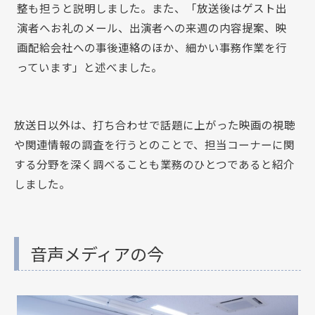
整も担うと説明しました。また、「放送後はゲスト出
演者へお礼のメール、出演者への来週の内容提案、映
画配給会社への事後連絡のほか、細かい事務作業を行
っています」と述べました。
放送日以外は、打ち合わせで話題に上がった映画の視聴
や関連情報の調査を行うとのことで、担当コーナーに関
する分野を深く調べることも業務のひとつであると紹介
しました。
音声メディアの今