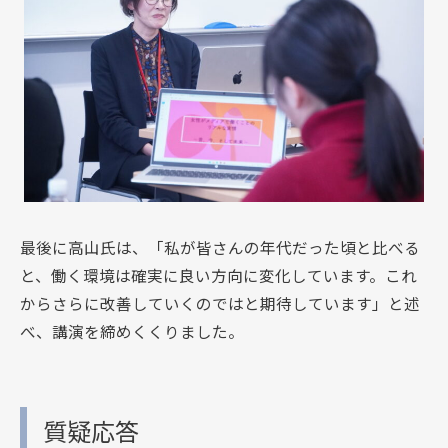
最後に高山氏は、「私が皆さんの年代だった頃と比べる
と、働く環境は確実に良い方向に変化しています。これ
からさらに改善していくのではと期待しています」と述
べ、講演を締めくくりました。
質疑応答