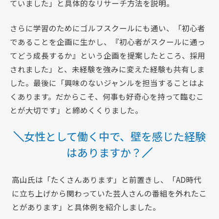
ていました」と具体的なリサーチ方法を説明。
さらに学習のためにゴルフスクールにも通い、「初心者
であることを企画に生かし、『初心者がスクールに通っ
てどう成長するか』という企画を提案したところ、採用
されました」と、未経験を強みに変えた経験も共有しま
した。最後に「興味のないジャンルを担当することはよ
くあります。だからこそ、何事も好奇心を持って臨むこ
とが大切です」と締めくくりました。
女性として働く中で、壁を感じた経験
はありますか？
高山氏は「たくさんあります」と前置きし、「AD時代
に立ち上げから関わっていた芸人さんの番組を外れたこ
とがあります」と具体例を紹介しました。