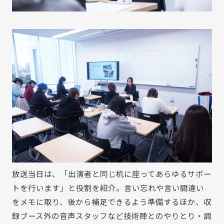
放送当日は、「出演者と同じ机に座ってあらゆるサポー
トを行います」と役割を紹介。言い忘れや言い間違い
をメモに取り、後から補足できるよう準備するほか、収
録ブース外の音声スタッフなど技術陣とのやりとり・調