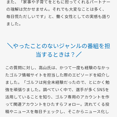
また、「家事や子育てをともに担ってくれるパートナー
の理解は欠かせません。それでも大変なことは多く、
毎日慌ただしいです」と、働く女性としての実感も語り
ました。
やったことのないジャンルの番組を担
当するときは？
この質問に対し、高山氏は、かつて一度も経験のなかっ
たゴルフ情報サイトを担当した際のエピソードを紹介し
ました。「ゴルフは完全未経験だったので、とにかく勉
強を頑張りました。調べていく中で、選手が多くSNSを
活用していることを知り、ゴルフ専用のアカウントを作
って関連アカウントをひたすらフォロー。流れてくる投
稿やニュースを毎日チェックし、そこからニュース化し