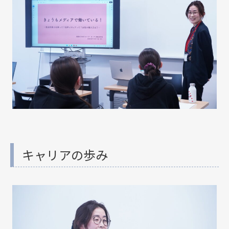
キャリアの歩み