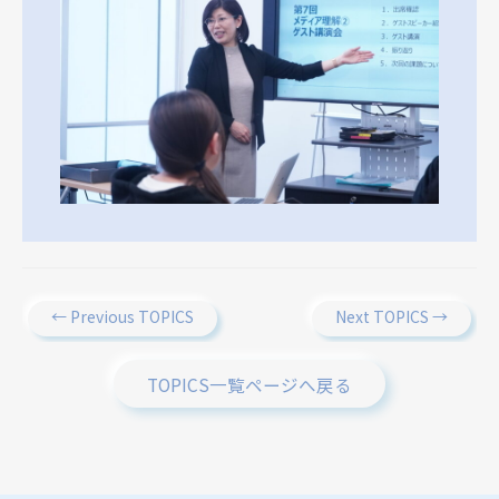
←
Previous TOPICS
Next TOPICS
→
TOPICS一覧ページへ戻る