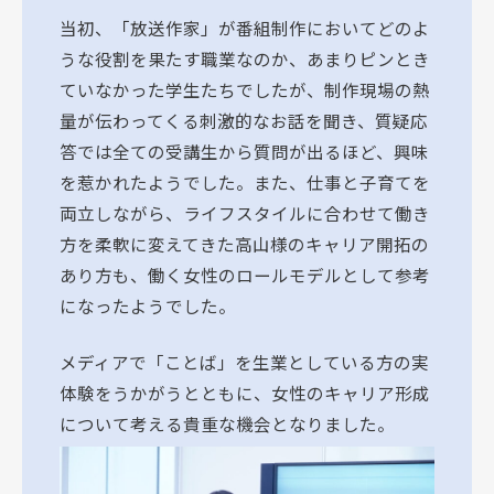
当初、「放送作家」が番組制作においてどのよ
うな役割を果たす職業なのか、あまりピンとき
ていなかった学生たちでしたが、制作現場の熱
量が伝わってくる刺激的なお話を聞き、質疑応
答では全ての受講生から質問が出るほど、興味
を惹かれたようでした。また、仕事と子育てを
両立しながら、ライフスタイルに合わせて働き
方を柔軟に変えてきた高山様のキャリア開拓の
あり方も、働く女性のロールモデルとして参考
になったようでした。
メディアで「ことば」を生業としている方の実
体験をうかがうとともに、女性のキャリア形成
について考える貴重な機会となりました。