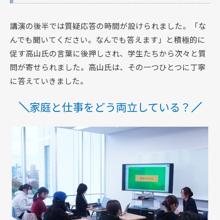
講演の後半では質疑応答の時間が設けられました。「な
んでも聞いてください。なんでも答えます」と積極的に
促す高山氏の言葉に後押しされ、学生たちから次々と質
問が寄せられました。高山氏は、その一つひとつに丁寧
に答えていきました。
家庭と仕事をどう両立している？