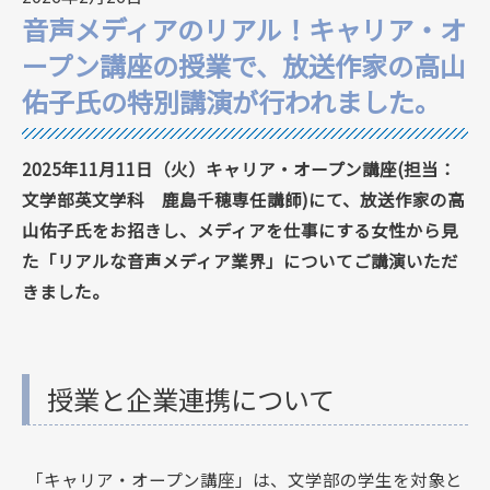
音声メディアのリアル！キャリア・オ
ープン講座の授業で、放送作家の高山
佑子氏の特別講演が行われました。
2025年11月11日（火）キャリア・オープン講座(担当：
文学部英文学科 鹿島千穂専任講師)にて、放送作家の高
山佑子氏をお招きし、メディアを仕事にする女性から見
た「リアルな音声メディア業界」についてご講演いただ
きました。
授業と企業連携について
「キャリア・オープン講座」は、文学部の学生を対象と