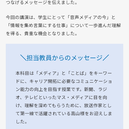
つなげるメッセージを伝えました。
今回の講演は、学生にとって「音声メディアの今」と
「情報を集め言葉にする仕事」について一歩進んだ理解
を得る、貴重な機会となりました。
担当教員からのメッセージ
本科目は「メディア」と「ことば」をキーワー
ドに、キャリア開拓に必要なコミュニケーショ
ン能⼒の向上を目指す授業です。新聞、ラジ
オ、テレビといったマス・メディアに⽬を向
け、理解を深めてもらうために、放送作家とし
て第一線で活躍されている高山様をお迎えしま
した。