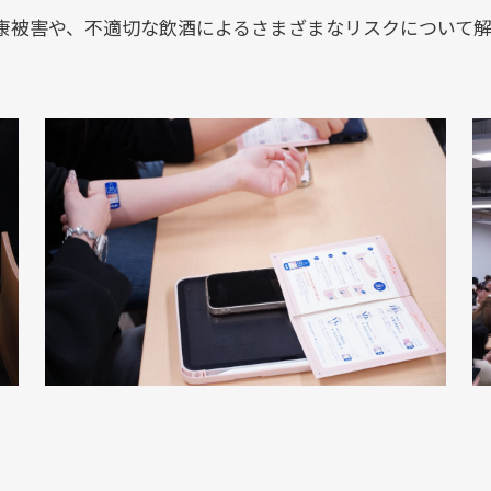
康被害や、不適切な飲酒によるさまざまなリスクについて