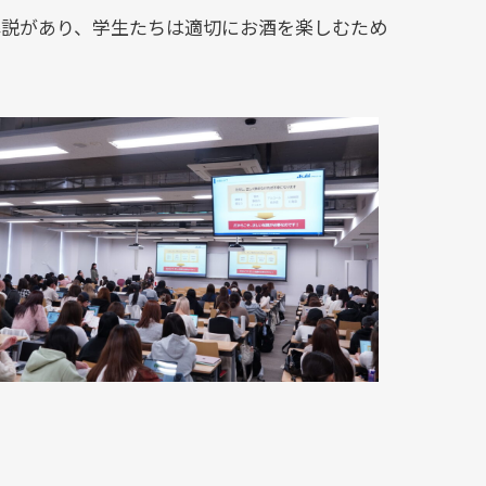
解説があり、学生たちは適切にお酒を楽しむため