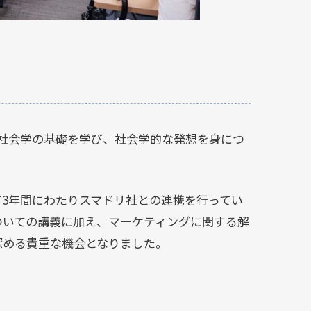
社会学の基礎を学び、社会学的な発想を身につ
3年間にわたりスマドリ社との連携を行ってい
ついての講義に加え、マーケティングに関する解
深める貴重な機会となりました。