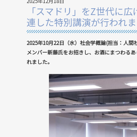
2025年12月18日
「スマドリ」をZ世代に広
連した特別講演が行われま
2025年10月22日（水）社会学概論(担当：
メンバー新藤氏をお招きし、お酒にまつわるあ
れました。