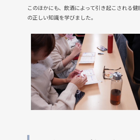
このほかにも、飲酒によって引き起こされる健
の正しい知識を学びました。