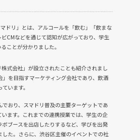
スマドリ」とは、アルコールを「飲む」「飲まな
レビCMなどを通じて認知が広がっており、学生
いることが分かりました。
リ株式会社」が設立されたことも紹介されまし
会」を目指すマーケティング会社であり、飲酒
っています。
んでおり、スマドリ普及の主要ターゲットであ
ています。これまでの連携授業では、学生の企
ラボブースを出店したりするなど、学びを出発
ました。さらに、渋谷区主催のイベントでの社