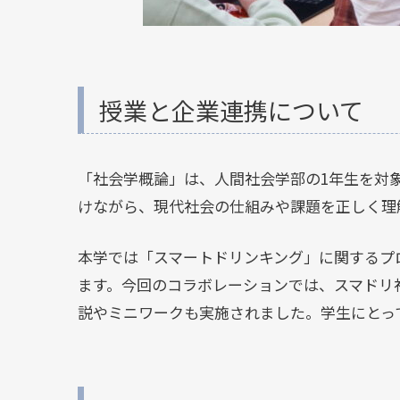
授業と企業連携について
「社会学概論」は、人間社会学部の1年生を対
けながら、現代社会の仕組みや課題を正しく理
本学では「スマートドリンキング」に関するプ
ます。今回のコラボレーションでは、スマドリ
説やミニワークも実施されました。学生にとっ