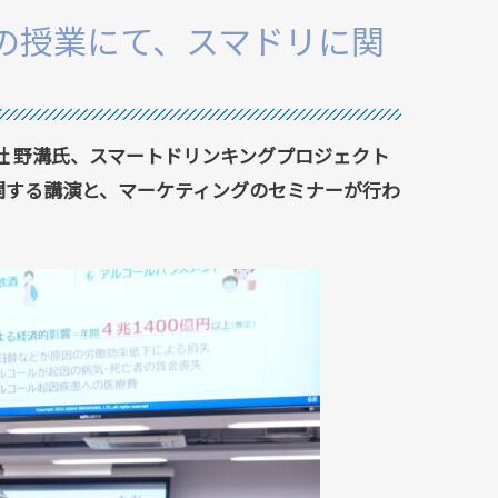
の授業にて、スマドリに関
会社 野溝氏、スマートドリンキングプロジェクト
関する講演と、マーケティングのセミナーが行わ