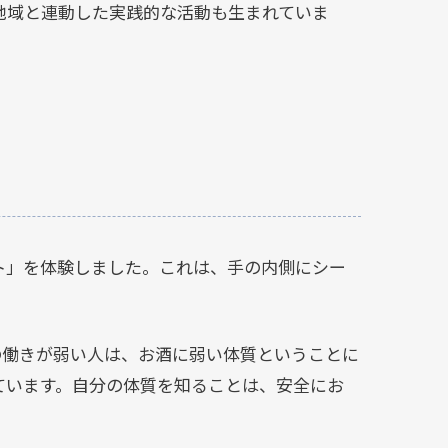
地域と連動した実践的な活動も生まれていま
ト」を体験しました。これは、手の内側にシー
の働きが弱い人は、お酒に弱い体質ということに
ています。自分の体質を知ることは、安全にお