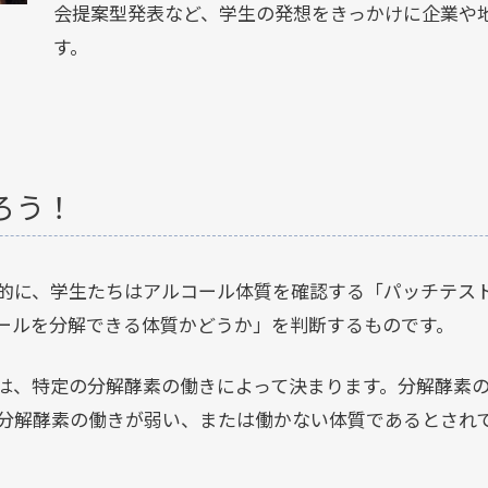
会提案型発表など、学生の発想をきっかけに企業や
す。
ろう！
的に、学生たちはアルコール体質を確認する「パッチテス
コールを分解できる体質かどうか」を判断するものです。
は、特定の分解酵素の働きによって決まります。分解酵素
分解酵素の働きが弱い、または働かない体質であるとされ