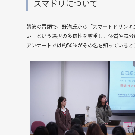
スマドリについて
講演の冒頭で、野溝氏から「スマートドリンキ
い」という選択の多様性を尊重し、体質や気分
アンケートでは約50％がその名を知っている