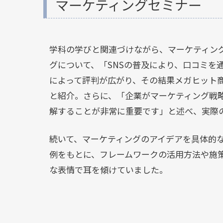
マーケティングセミナー
学科の学びと関連づけながら、マーケティン
グについて、「SNSの普及により、口コミを
によって評判が広がり、その結果メガヒット
と紹介。さらに、「企業がマーケティング戦
解することが非常に重要です」と述べ、実際
続いて、マーケティングのアイデアを具体的
例をもとに、フレームワークの活用方法や施
な表情で耳を傾けていました。