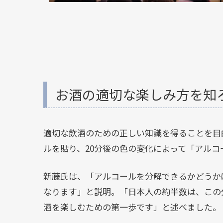
お酒の適切な楽しみ方を知
適切な飲酒のための正しい知識を得ることを目
ルを貼り、20分後の色の変化によって「アル
新藤氏は、「アルコールを分解できるかどうか
なります」と説明。「日本人の約半数は、この
酒を楽しむための第一歩です」と述べました。