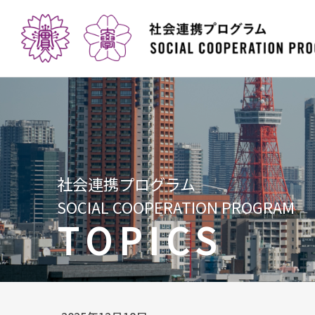
社会連携プログラム
SOCIAL COOPERATION PROGRAM
TOPICS