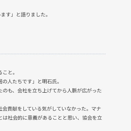
います」と語りました。
ること。
囲の人たちです」と明石氏。
たのも、会社を立ち上げてから人脈が広がった
社会貢献をしている気がしていなかった。マナ
とは社会的に意義があることと思い、協会を立