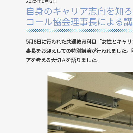
2025年6月6日
自身のキャリア志向を知ろ
コール協会理事長による講
5月8日に行われた共通教育科目「女性とキャ
事長をお迎えしての特別講演が行われました。
アを考える大切さを語りました。