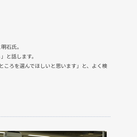
と明石氏。
る」と話します。
ところを選んでほしいと思います」と、よく検