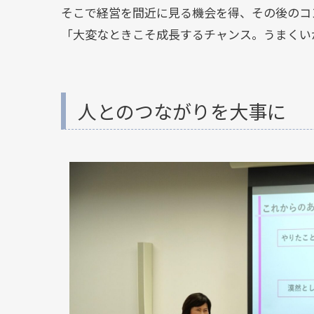
そこで経営を間近に見る機会を得、その後のコ
「大変なときこそ成長するチャンス。うまくい
人とのつながりを大事に