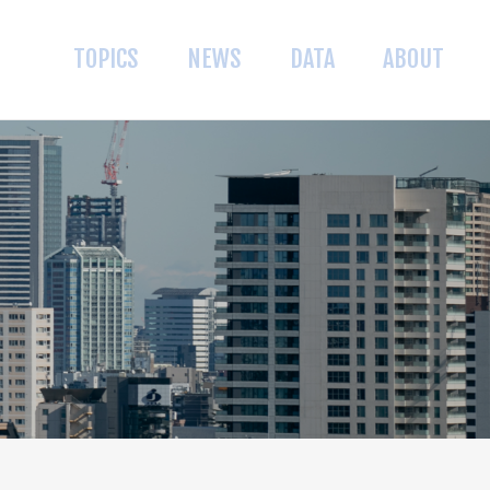
TOPICS
NEWS
DATA
ABOUT