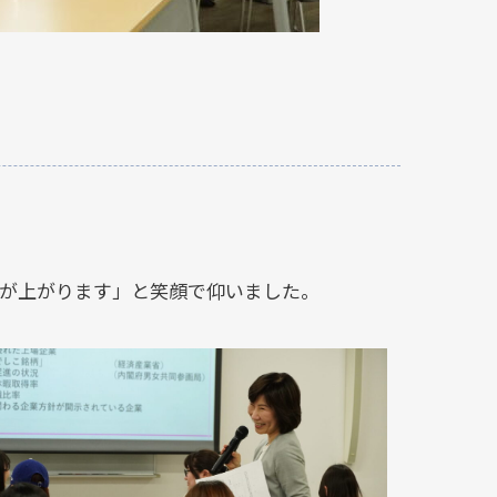
ンが上がります」と笑顔で仰いました。