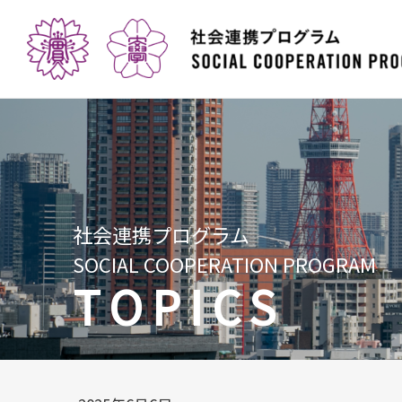
社会連携プログラム
SOCIAL COOPERATION PROGRAM
TOPICS