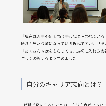
「現在は人手不足で売り手市場と言われている
転職も当たり前になっている現代ですが、「そ
「たくさん内定をもらっても、最初に入れる会
討して選択するよう勧めました。
自分のキャリア志向とは？
就職活動をするにあたり、自分自身がどうい