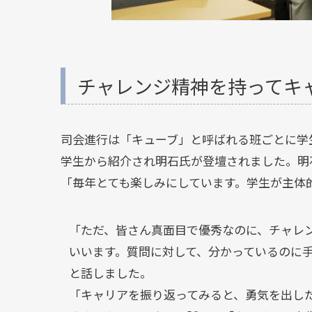
チャレンジ精神を持ってキ
司会進行は「キューブ」と呼ばれる班ごとに学
学生から紹介され明石氏が登壇されました。明
「毎年とても楽しみにしています。学生が主体
「ただ、皆さん真面目で優秀なのに、チャレ
いいます。質問に対して、分かっているのに
と話しました。
「キャリアを振り返ってみると、勇気を出し