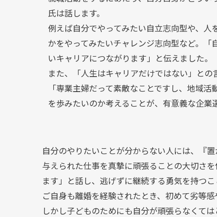
氏は話します。
例えば自分でやってみたい自立志向型や、人
かをやってみたいチャレンジ志向型など。「
いキャリアにつながります」と伝えました。
また、「人生はキャリアだけではない」との
「専業主婦だって素敵なことですし、地域活
を歩みたいのか考えることが、有意義な企業
自分のやりたいことが分からない人には、『置
与えられた仕事を真摯に頑張ることの大切さを
ます」と話し、逃げずに継続する勇気を持つこ
ご自身も離婚を経験されたとき、初めて劣等感
しかし子どものためにも自分が頑張らなくては