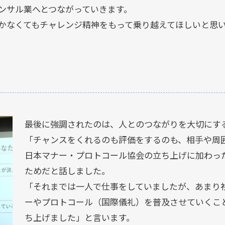
ンサル業へとつながっていきます。
かなくてもチャレンジ精神をもって乗り越えてほしいと思
最後に強調されたのは、人とのつながりを大切にす
「チャンスをくれるのも評価をするのも、相手や周
日本マナー・プロトコール協会の立ち上げに加わっ
ためだと話しました。
「それまでは一人で仕事をしていましたが、あまり
ーやプロトコール（国際儀礼）を普及させていくこ
ち上げました」と言います。