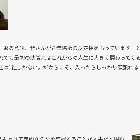
。ある意味、皆さんが企業選択の決定権をもっています」
れでも最初の就職先はこれからの人生に大きく関わってく
社は1社しかない。だからこそ、入ったらしっかり頑張れる
うキャリア志向なのかを確認することが大事だと明石