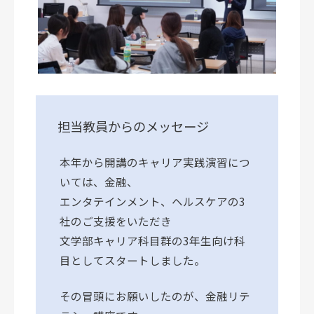
担当教員からのメッセージ
本年から開講のキャリア実践演習につ
いては、金融、
エンタテインメント、ヘルスケアの3
社のご支援をいただき
文学部キャリア科目群の3年生向け科
目としてスタートしました。
その冒頭にお願いしたのが、金融リテ