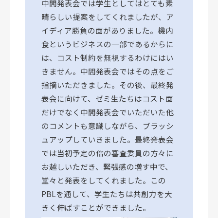
中間発表会では学生としてはとても素
晴らしい提案をしてくれましたが、ア
イディア勝負の面がありました。機内
食というビジネスの一部であるからに
は、コスト制約を無視するわけにはい
きません。中間発表会ではその点をご
指摘いただきました。その後、最終発
表会に向けて、ゼミ生たちはコスト面
だけでなく中間発表会でいただいた他
のコメントも意識しながら、ブラッシ
ュアップしていきました。最終発表会
では当初予定の倍の審査委員の方々に
お越しいただき、緊張感の増す中で、
堂々と発表をしてくれました。この
PBLを通して、学生たちは共創力を大
きく伸ばすことができました。