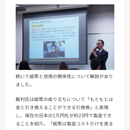
続いて紙幣と信用の関係性について解説があり
ました。
飯村氏は紙幣の成り立ちについて「もともとは
金と引き換えることができる引換券」と表現
し、現在の日本の1万円札が約25円で製造でき
ることを紹介。「紙幣は製造コストだけを見る