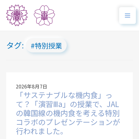
タグ:
特別授業
2026年8月7日
「サステナブルな機内食」っ
て？「演習Ⅲa」の授業で、JAL
の韓国線の機内食を考える特別
コラボのプレゼンテーションが
行われました。