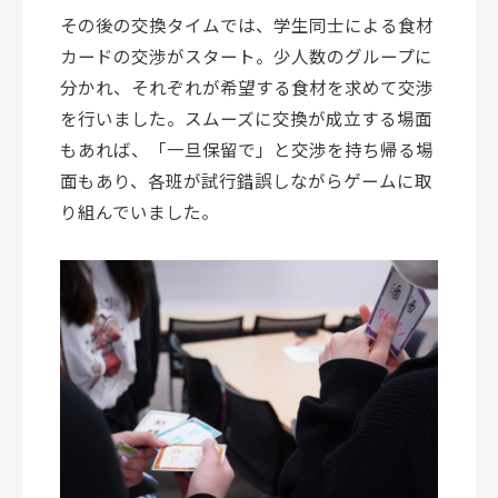
その後の交換タイムでは、学生同士による食材
カードの交渉がスタート。少人数のグループに
分かれ、それぞれが希望する食材を求めて交渉
を行いました。スムーズに交換が成立する場面
もあれば、「一旦保留で」と交渉を持ち帰る場
面もあり、各班が試行錯誤しながらゲームに取
り組んでいました。