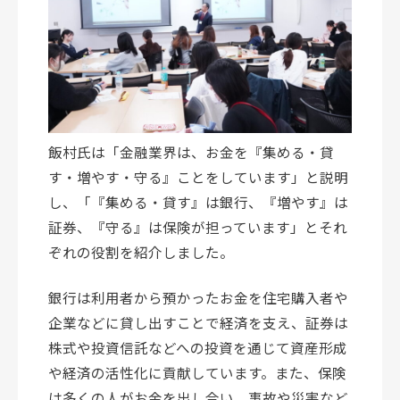
飯村氏は「金融業界は、お金を『集める・貸
す・増やす・守る』ことをしています」と説明
し、「『集める・貸す』は銀行、『増やす』は
証券、『守る』は保険が担っています」とそれ
ぞれの役割を紹介しました。
銀行は利用者から預かったお金を住宅購入者や
企業などに貸し出すことで経済を支え、証券は
株式や投資信託などへの投資を通じて資産形成
や経済の活性化に貢献しています。また、保険
は多くの人がお金を出し合い、事故や災害など