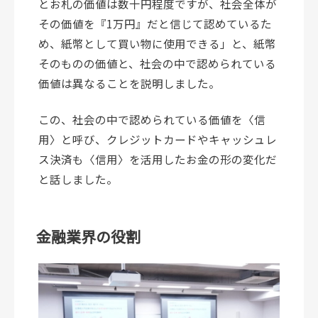
とお札の価値は数十円程度ですが、社会全体が
その価値を『1万円』だと信じて認めているた
め、紙幣として買い物に使用できる」と、紙幣
そのものの価値と、社会の中で認められている
価値は異なることを説明しました。
この、社会の中で認められている価値を〈信
用〉と呼び、クレジットカードやキャッシュレ
ス決済も〈信用〉を活用したお金の形の変化だ
と話しました。
金融業界の役割