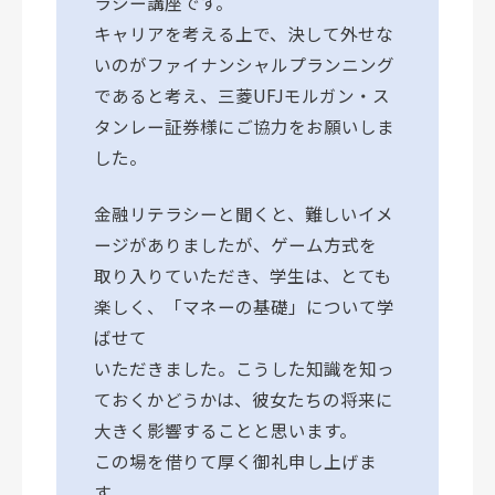
ラシー講座です。
キャリアを考える上で、決して外せな
いのがファイナンシャルプランニング
であると考え、三菱UFJモルガン・ス
タンレー証券様にご協力をお願いしま
した。
金融リテラシーと聞くと、難しいイメ
ージがありましたが、ゲーム方式を
取り入りていただき、学生は、とても
楽しく、「マネーの基礎」について学
ばせて
いただきました。こうした知識を知っ
ておくかどうかは、彼女たちの将来に
大きく影響することと思います。
この場を借りて厚く御礼申し上げま
す。