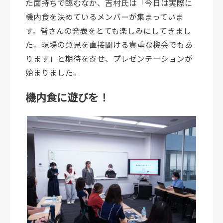
た面持ちで臨むなか、吉村氏は「今日は実際に
機内食を決めているメンバーが集まっていま
す。皆さんの発表をとても楽しみにしてきまし
た。現場の意見を直接聞ける貴重な機会でもあ
ります」と期待を寄せ、プレゼンテーションが
始まりました。
機内食に遊びを！