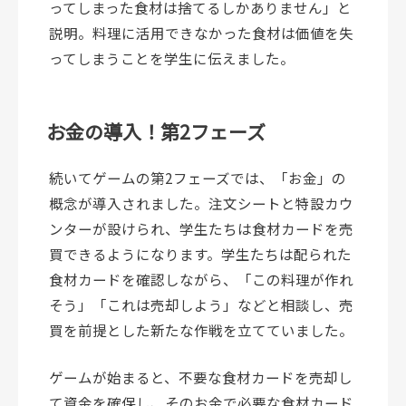
ってしまった食材は捨てるしかありません」と
説明。料理に活用できなかった食材は価値を失
ってしまうことを学生に伝えました。
お金の導入！第2フェーズ
続いてゲームの第2フェーズでは、「お金」の
概念が導入されました。注文シートと特設カウ
ンターが設けられ、学生たちは食材カードを売
買できるようになります。学生たちは配られた
食材カードを確認しながら、「この料理が作れ
そう」「これは売却しよう」などと相談し、売
買を前提とした新たな作戦を立てていました。
ゲームが始まると、不要な食材カードを売却し
て資金を確保し、そのお金で必要な食材カード