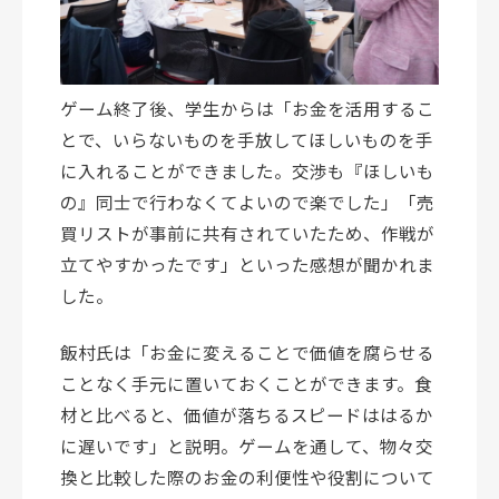
ゲーム終了後、学生からは「お金を活用するこ
とで、いらないものを手放してほしいものを手
に入れることができました。交渉も『ほしいも
の』同士で行わなくてよいので楽でした」「売
買リストが事前に共有されていたため、作戦が
立てやすかったです」といった感想が聞かれま
した。
飯村氏は「お金に変えることで価値を腐らせる
ことなく手元に置いておくことができます。食
材と比べると、価値が落ちるスピードははるか
に遅いです」と説明。ゲームを通して、物々交
換と比較した際のお金の利便性や役割について