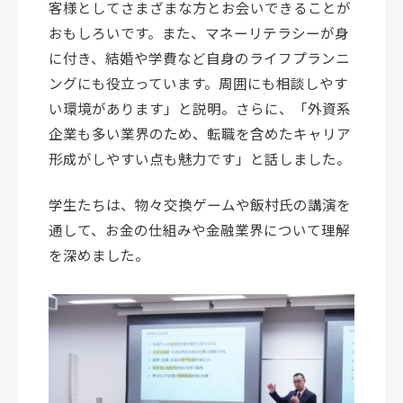
客様としてさまざまな方とお会いできることが
おもしろいです。また、マネーリテラシーが身
に付き、結婚や学費など自身のライフプランニ
ングにも役立っています。周囲にも相談しやす
い環境があります」と説明。さらに、「外資系
企業も多い業界のため、転職を含めたキャリア
形成がしやすい点も魅力です」と話しました。
学生たちは、物々交換ゲームや飯村氏の講演を
通して、お金の仕組みや金融業界について理解
を深めました。