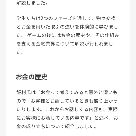
解説しました。
学生たちは2つのフェーズを通して、物々交換
とお金を用いた取引の違いを体験的に学びまし
た。 ゲームの後にはお金の歴史や、その仕組み
を支える金融業界について解説が行われまし
た。
お金の歴史
飯村氏は「お金って考えてみると意外と深いも
ので、お客様とお話しているときも盛り上がっ
たりします。これからお話しする内容も、実際
にお客様にお話している内容です」と述べ、お
金の成り立ちについて紹介しました。