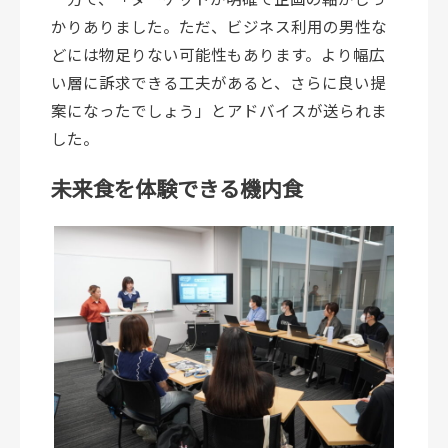
かりありました。ただ、ビジネス利用の男性な
どには物足りない可能性もあります。より幅広
い層に訴求できる工夫があると、さらに良い提
案になったでしょう」とアドバイスが送られま
した。
未来食を体験できる機内食