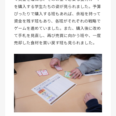
を購入する学生たちの姿が見られました。予算
ぴったりで購入する班もあれば、余裕を持って
資金を残す班もあり、各班がそれぞれの戦略で
ゲームを進めていました。また、購入後に改め
て手札を見直し、再び売買に向かう班や、一度
売却した食材を買い戻す班も見られました。