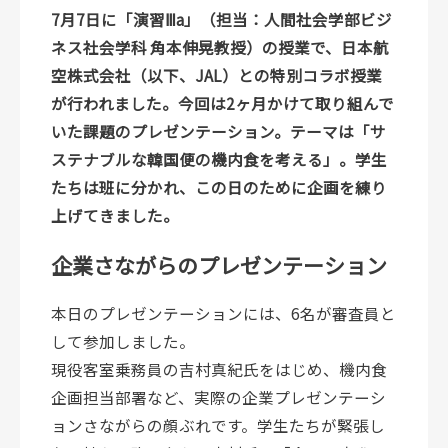
7月7日に「演習Ⅲa」（担当：人間社会学部ビジ
ネス社会学科 角本伸晃教授）の授業で、日本航
空株式会社（以下、JAL）との特別コラボ授業
が行われました。今回は2ヶ月かけて取り組んで
いた課題のプレゼンテーション。テーマは「サ
ステナブルな韓国便の機内食を考える」。学生
たちは班に分かれ、この日のために企画を練り
上げてきました。
企業さながらのプレゼンテーション
本日のプレゼンテーションには、6名が審査員と
して参加しました。
現役客室乗務員の吉村真紀氏をはじめ、機内食
企画担当部署など、実際の企業プレゼンテーシ
ョンさながらの顔ぶれです。学生たちが緊張し