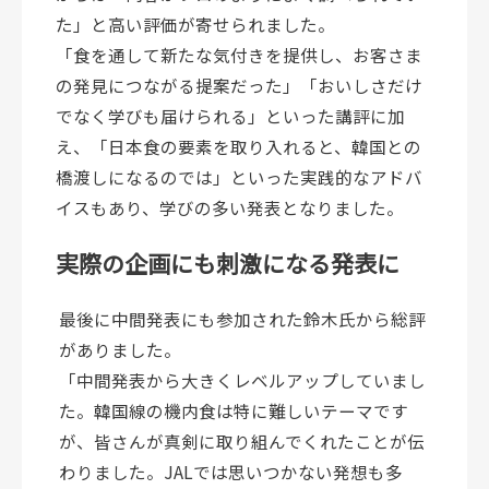
た」と高い評価が寄せられました。
「食を通して新たな気付きを提供し、お客さま
の発見につながる提案だった」「おいしさだけ
でなく学びも届けられる」といった講評に加
え、「日本食の要素を取り入れると、韓国との
橋渡しになるのでは」といった実践的なアドバ
イスもあり、学びの多い発表となりました。
実際の企画にも刺激になる発表に
最後に中間発表にも参加された鈴木氏から総評
がありました。
「中間発表から大きくレベルアップしていまし
た。韓国線の機内食は特に難しいテーマです
が、皆さんが真剣に取り組んでくれたことが伝
わりました。JALでは思いつかない発想も多