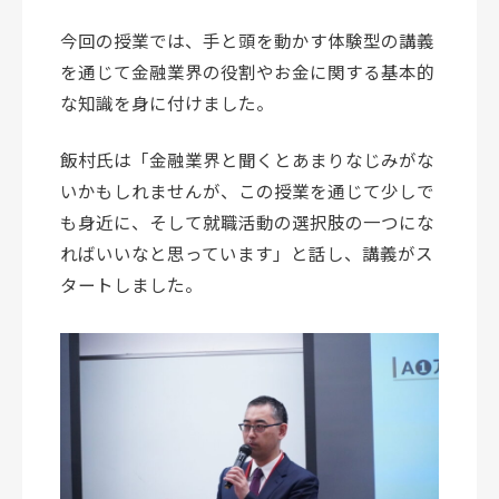
今回の授業では、手と頭を動かす体験型の講義
を通じて金融業界の役割やお金に関する基本的
な知識を身に付けました。
飯村氏は「金融業界と聞くとあまりなじみがな
いかもしれませんが、この授業を通じて少しで
も身近に、そして就職活動の選択肢の一つにな
ればいいなと思っています」と話し、講義がス
タートしました。