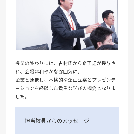
授業の終わりには、吉村氏から修了証が授与さ
れ、会場は和やかな雰囲気に。
企業と連携し、本格的な企画立案とプレゼンテ
ーションを経験した貴重な学びの機会となりま
した。
担当教員からのメッセージ