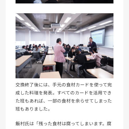
交換終了後には、手元の食材カードを使って完
成した料理を発表。すべてのカードを活用でき
た班もあれば、一部の食材を余らせてしまった
班もありました。
飯村氏は「残った食材は腐ってしまいます。腐