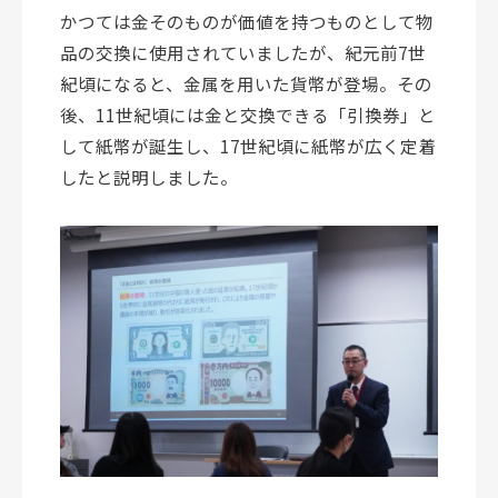
かつては金そのものが価値を持つものとして物
品の交換に使用されていましたが、紀元前7世
紀頃になると、金属を用いた貨幣が登場。その
後、11世紀頃には金と交換できる「引換券」と
して紙幣が誕生し、17世紀頃に紙幣が広く定着
したと説明しました。