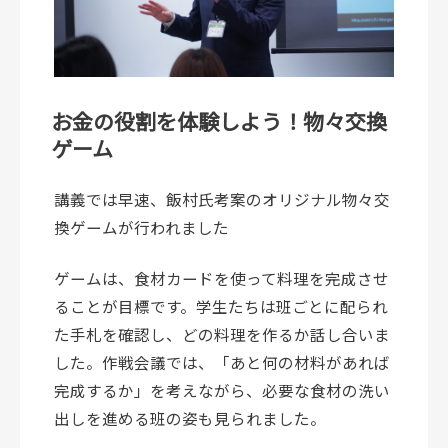
お金の役割を体験しよう！物々交換
ゲーム
講義では早速、飯村氏考案のオリジナル物々交
換ゲームが行われました
ゲームは、食材カードを使って料理を完成させ
ることが目標です。学生たちは班ごとに配られ
た手札を確認し、どの料理を作るか話し合いま
した。作戦会議では、「あと何の材料があれば
完成するか」を考えながら、必要な食材の洗い
出しを進める班の姿も見られました。