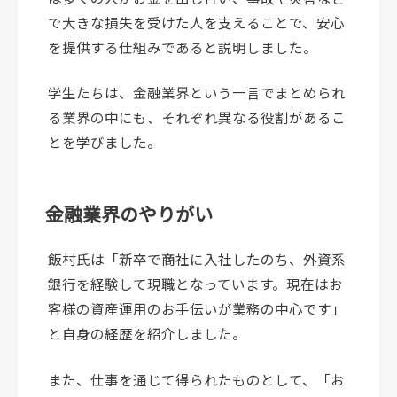
で大きな損失を受けた人を支えることで、安心
を提供する仕組みであると説明しました。
学生たちは、金融業界という一言でまとめられ
る業界の中にも、それぞれ異なる役割があるこ
とを学びました。
金融業界のやりがい
飯村氏は「新卒で商社に入社したのち、外資系
銀行を経験して現職となっています。現在はお
客様の資産運用のお手伝いが業務の中心です」
と自身の経歴を紹介しました。
また、仕事を通じて得られたものとして、「お