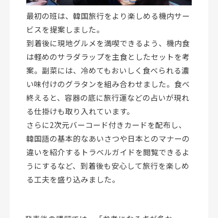
最初の班は、韓国旅行をより楽しめる機内サー
ビスを提案しました。
到着後に現地グルメを満喫できるよう、機内食
は軽めのサラダラップを主食としたセットを考
案。副菜には、冷めてもおいしく食べられる濃
い味付けのグラタンを組み合わせました。食べ
終えると、容器の底に旅行運などの占いが現れ
る仕掛けも取り入れています。
さらに2次元バーコード付きカードを配布し、
韓国語の基本的なあいさつや日本とのマナーの
違いを紹介するトラベルガイドを閲覧できるよ
うにするなど、到着後も安心して旅行を楽しめ
る工夫を盛り込みました。