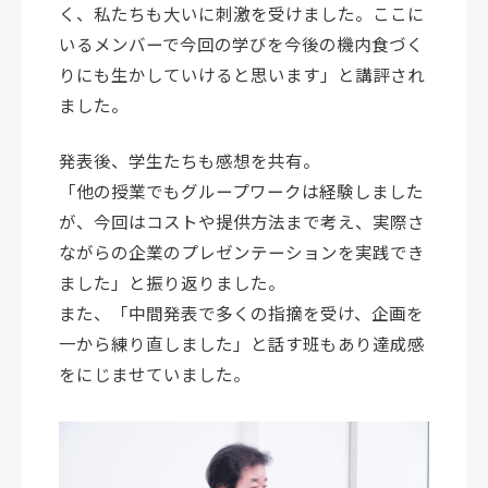
く、私たちも大いに刺激を受けました。ここに
いるメンバーで今回の学びを今後の機内食づく
りにも生かしていけると思います」と講評され
ました。
発表後、学生たちも感想を共有。
「他の授業でもグループワークは経験しました
が、今回はコストや提供方法まで考え、実際さ
ながらの企業のプレゼンテーションを実践でき
ました」と振り返りました。
また、「中間発表で多くの指摘を受け、企画を
一から練り直しました」と話す班もあり達成感
をにじませていました。