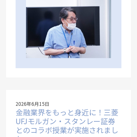
2026年6月15日
金融業界をもっと身近に！三菱
UFJモルガン・スタンレー証券
とのコラボ授業が実施されまし