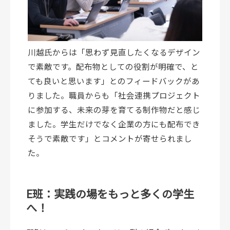
川越氏からは「思わず見直したくなるデザイン
で素敵です。配布物としての役割が明確で、と
ても良いと思います」とのフィードバックがあ
りました。職員からも「社会連携プロジェクト
に参加する、未来の芽を育てる制作物だと感じ
ました。学生だけでなく企業の方にも配布でき
そうで素敵です」とコメントが寄せられまし
た。
E班：実践の場をもっと多くの学生
へ！