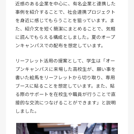
近感のある企業を中心に、有名企業と連携した
事例を紹介することで、社会連携プロジェクト
を身近に感じてもらうことを狙っています。ま
た、紹介文を短く簡潔にまとめることで、気軽
に読んでもらえる構成としました。夏のオープ
ンキャンパスでの配布を想定しています。
リーフレット活用の提案として、学生は「オー
プンキャンパスに来場した高校生が、願い事を
書いた絵馬をリーフレットから切り取り、専用
ブースに貼ることを想定しています。また、貼
る際のサポートを在校生や職員が行うことで直
接的な交流につなげることができます」と説明
しました。