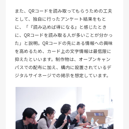
また、QRコードを読み取ってもらうための工夫
として、独自に行ったアンケート結果をもと
に、「『読み込めば得になる』と感じたとき
に、QRコードを読み取る人が多いことが分かっ
た」と説明。QRコードの先にある情報への興味
を高めるため、カード上の文字情報は最低限に
抑えたといいます。制作物は、オープンキャン
パスでの配布に加え、構内に設置されているデ
ジタルサイネージでの掲示を想定しています。