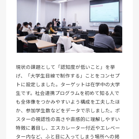
現状の課題として「認知度が低いこと」を挙
げ、「大学生目線で制作する」ことをコンセプ
トに設定しました。ターゲットは在学中の大学
生です。社会連携プログラムを初めて知る人で
も全体像をつかみやすいよう構成を工夫したほ
か、参加学生数などをデータで示しました。ポ
スターの視認性の高さや直感的に理解しやすい
特徴に着目し、エスカレーター付近やエレベー
ター内など、ふと目に入ってしまう場所への掲