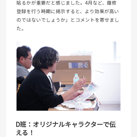
貼るかが重要だと感じました。4月など、履修
登録を行う時期に掲示すると、より効果が高い
のではないでしょうか」とコメントを寄せまし
た。
D班：オリジナルキャラクターで伝
える！