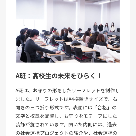
A班：高校生の未来をひらく！
A班は、お守りの形をしたリーフレットを制作し
ました。リーフレットはA4横置きサイズで、右
開きの三つ折り形式です。表面には「合格」の
文字と校章を配置し、お守りをモチーフにした
装飾が施されています。開いた内側には、過去
の社会連携プロジェクトの紹介や、社会連携の