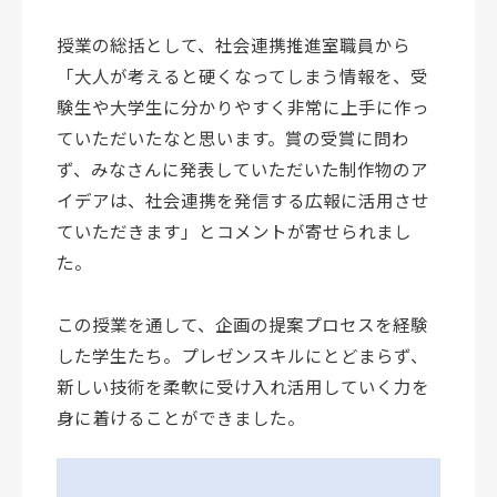
授業の総括として、社会連携推進室職員から
「大人が考えると硬くなってしまう情報を、受
験生や大学生に分かりやすく非常に上手に作っ
ていただいたなと思います。賞の受賞に問わ
ず、みなさんに発表していただいた制作物のア
イデアは、社会連携を発信する広報に活用させ
ていただきます」とコメントが寄せられまし
た。
この授業を通して、企画の提案プロセスを経験
した学生たち。プレゼンスキルにとどまらず、
新しい技術を柔軟に受け入れ活用していく力を
身に着けることができました。