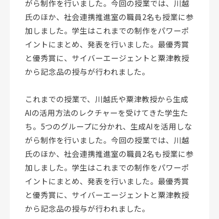
がら制作を行いました。今回の授業では、川越
氏のほか、社会連携推進室の職員2名も授業に参
加しました。学生はこれまでの制作をパワーポ
イントにまとめ、発表を行いました。最優秀賞
と優秀賞に、サイバーエージェントと粟津教授
から記念品の授与が行われました。
これまでの授業で、川越氏や粟津教授から生成
AIの活用方法のレクチャーを受けてきた学生た
ち。5つのグループに分かれ、生成AIを活用しな
がら制作を行いました。今回の授業では、川越
氏のほか、社会連携推進室の職員2名も授業に参
加しました。学生はこれまでの制作をパワーポ
イントにまとめ、発表を行いました。最優秀賞
と優秀賞に、サイバーエージェントと粟津教授
から記念品の授与が行われました。