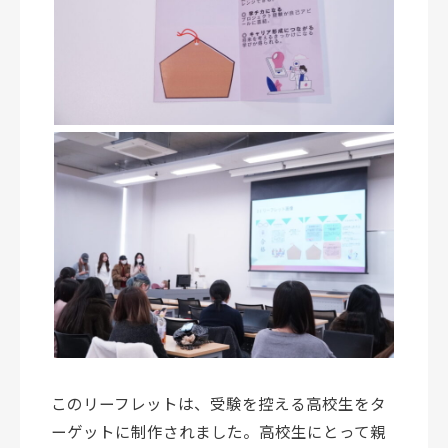
このリーフレットは、受験を控える高校生をタ
ーゲットに制作されました。高校生にとって親