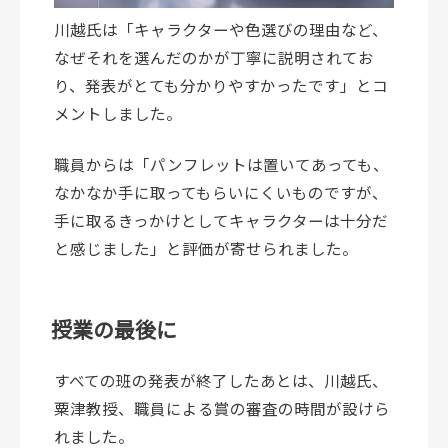
川越氏は「キャラクターや色選びの理由など、
なぜそれを選んだのかが丁寧に説明されてお
り、発表がとても分かりやすかったです」とコ
メントしました。
職員からは「パンフレットは置いてあっても、
なかなか手に取ってもらいにくいものですが、
手に取るきっかけとしてキャラクターは十分だ
と感じました」と評価が寄せられました。
授業の最後に
すべての班の発表が終了したあとは、川越氏、
粟津教授、職員による賞の審査の時間が設けら
れました。