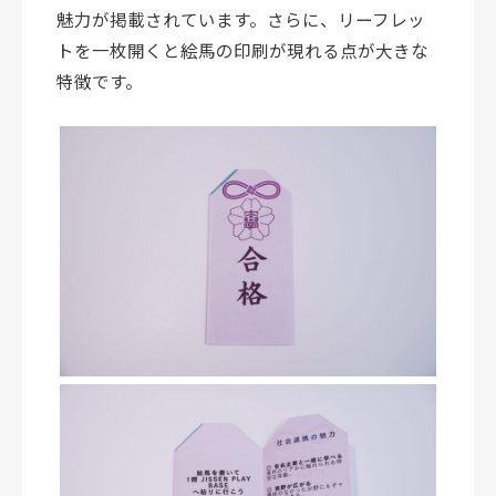
魅力が掲載されています。さらに、リーフレッ
トを一枚開くと絵馬の印刷が現れる点が大きな
特徴です。