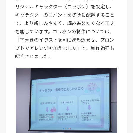
リジナルキャラクター〈コラボン〉を設定し、
キャラクターのコメントを随所に配置すること
で、より親しみやすく、読み進めたくなる工夫
を施しています。コラボンの制作については、
「下書きのイラストをAIに読み込ませ、プロン
プトでアレンジを加えました」と、制作過程も
紹介されました。