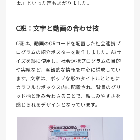
ね」といった声もあがりました。
C班：文字と動画の合わせ技
C班は、動画のQRコードを配置した社会連携プ
ログラムの紹介ポスターを制作しました。A3サ
イズを縦に使用し、社会連携プログラムの目的
や実績など、客観的な情報を中心に構成してい
ます。文章は、ポップな形のタイトルとともに
カラフルなボックス内に配置され、背景のグリ
ッド柄と組み合わさることで、親しみやすさを
感じられるデザインとなっています。