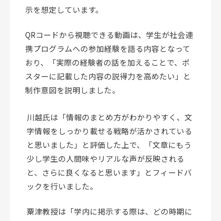
示を想定しています。
QRコードから視聴できる動画は、学生が社会連
携プログラムへの参加経験を語る内容となって
おり、「実際の経験者の話を加えることで、ポ
スターに記載した内容の説得力を高めたい」と
制作意図を説明しました。
川越氏は「情報のまとめ方がわかりやすく、文
字情報をしっかり載せる戦略が活かされている
と思いました」と評価した上で、「文章にもう
少し学生の人間味やリアルな声が反映される
と、さらに良くなると思います」とフィードバ
ックを行いました。
粟津教授は「学内に掲示する際は、どの時期に