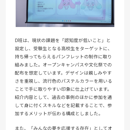
D班は、現状の課題を「認知度が低いこと」と
設定し、受験生となる高校生をターゲットに、
持ち帰ってもらえるパンフレットの制作に取り
組みました。オープンキャンパスや文化祭での
配布を想定しています。デザインは親しみやす
さを重視し、流行色のパステルカラーを用いる
ことで手に取りやすい印象に仕上げています。
紹介内容として、過去の事例のほかに参加を通
して身に付くスキルなどを記載することで、参
加するメリットが伝わる構成としました。
また、「みんなの夢を応援する存在」としてオ