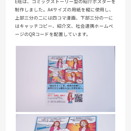
E班は、コミックストーリー型の紹介ポスターを
制作しました。A4サイズの用紙を縦に使用し、
上部三分の二には四コマ漫画、下部三分の一に
はキャッチコピー、紹介文、社会連携ホームペ
ージのQRコードを配置しています。