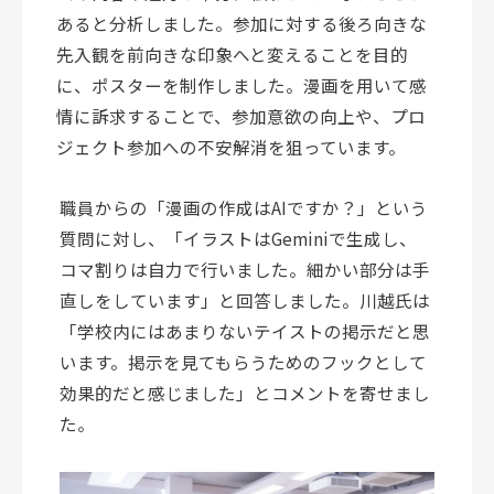
あると分析しました。参加に対する後ろ向きな
先入観を前向きな印象へと変えることを目的
に、ポスターを制作しました。漫画を用いて感
情に訴求することで、参加意欲の向上や、プロ
ジェクト参加への不安解消を狙っています。
職員からの「漫画の作成はAIですか？」という
質問に対し、「イラストはGeminiで生成し、
コマ割りは自力で行いました。細かい部分は手
直しをしています」と回答しました。川越氏は
「学校内にはあまりないテイストの掲示だと思
います。掲示を見てもらうためのフックとして
効果的だと感じました」とコメントを寄せまし
た。