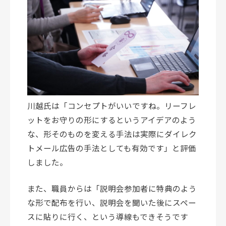
川越氏は「コンセプトがいいですね。リーフレ
ットをお守りの形にするというアイデアのよう
な、形そのものを変える手法は実際にダイレク
トメール広告の手法としても有効です」と評価
しました。
また、職員からは「説明会参加者に特典のよう
な形で配布を行い、説明会を聞いた後にスペー
スに貼りに行く、という導線もできそうです