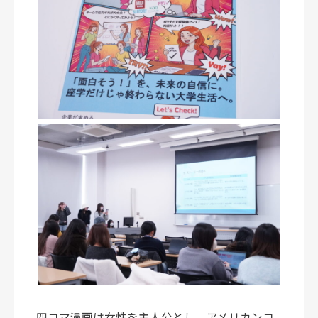
四コマ漫画は女性を主人公とし、アメリカンコ