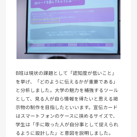
B班は現状の課題として「認知度が低いこと」
を挙げ、「どのように伝えるかが重要である」
と分析しました。大学の魅力を補強するツール
として、見る人が自ら情報を得たいと思える掲
示物の制作を目指したといいます。宣伝カード
はスマートフォンのケースに挟めるサイズで、
学生は「手に取った人が自分事として捉えられ
るように設計した」と意図を説明しました。