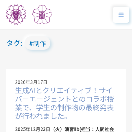
タグ:
制作
2026年3月17日
生成AIとクリエイティブ！サイ
バーエージェントとのコラボ授
業で、学生の制作物の最終発表
が行われました。
2025年12月23日（火）演習Ⅱb(担当：人間社会