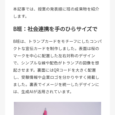
本記事では、授業の発表順に班の成果物を紹介
します。
B班：社会連携を手のひらサイズで
B班は、トランプカードをモチーフにしたコンパ
クトな宣伝カードを制作しました。表面は桜の
マークを中心に配置した左右対称のデザイン
で、シンプルな線や配色がトランプの図像を想
起させます。裏面にはQRコードを大きく配置
し、受験情報や企業ロゴを分かりやすく掲載し
ました。裏表でイメージを統一したデザインに
は、生成AIが活用されています。