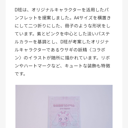
D班は、オリジナルキャラクターを活用したパ
ンフレットを提案しました。A4サイズを横置き
にして二つ折りにした、冊子のような形状をし
ています。紫とピンクを中心とした淡いパステ
ルカラーを基調とし、D班が考案したオリジナ
ルキャラクターであるウサギの妖精〈コラボ
ン〉のイラストが随所に描かれています。リボ
ンやハートマークなど、キュートな装飾も特徴
です。